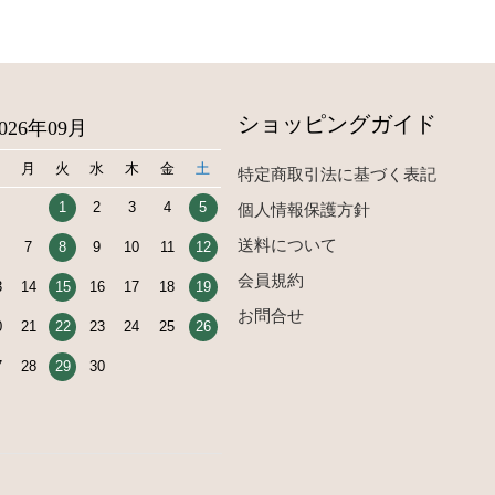
ショッピングガイド
2026年09月
日
月
火
水
木
金
土
特定商取引法に基づく表記
1
2
3
4
5
個人情報保護方針
送料について
7
8
9
10
11
12
会員規約
3
14
15
16
17
18
19
お問合せ
0
21
22
23
24
25
26
7
28
29
30