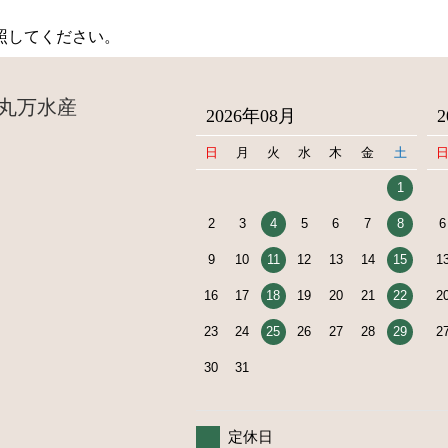
照してください。
丸万水産
2026年08月
日
月
火
水
木
金
土
1
2
3
4
5
6
7
8
6
9
10
11
12
13
14
15
1
16
17
18
19
20
21
22
2
23
24
25
26
27
28
29
2
30
31
定休日