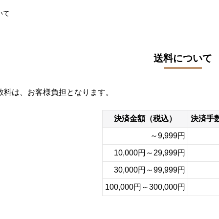
いて
送料について
数料は、お客様負担となります。
決済金額（税込）
決済手
～9,999円
10,000円～29,999円
30,000円～99,999円
100,000円～300,000円