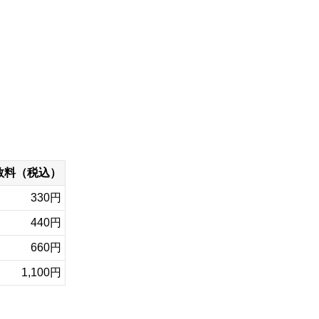
数料（税込）
330円
440円
660円
1,100円